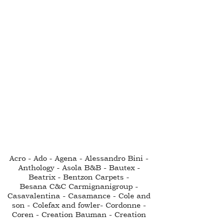
Acro - Ado - Agena - Alessandro Bini -
Anthology - Asola B&B - Bautex -
Beatrix - Bentzon Carpets -
Besana C&C Carmignanigroup -
Casavalentina - Casamance - Cole and
son - Colefax and fowler- Cordonne -
Coren - Creation Bauman - Creation