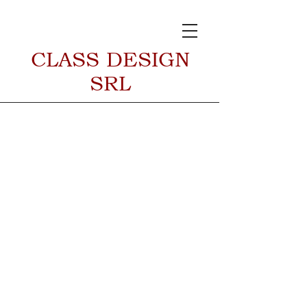
CLASS DESIGN
SRL